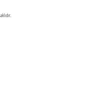
aklıdır.