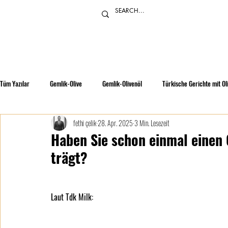
Tüm Yazılar
Gemlik-Olive
Gemlik-Olivenöl
Türkische Gerichte mit Ol
fethi çelik
28. Apr. 2025
3 Min. Lesezeit
Haben Sie schon einmal einen
trägt?
Laut Tdk Milk: