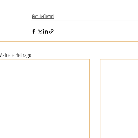
Gemlik-Olivenöl
Aktuelle Beiträge