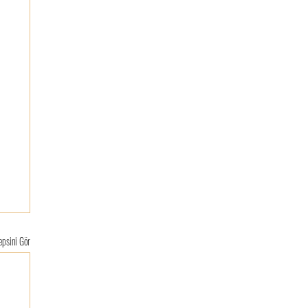
psini Gör