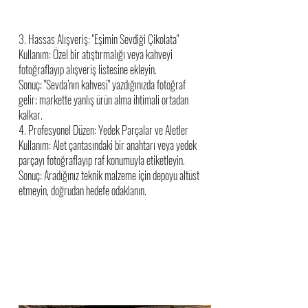
3. Hassas Alışveriş: "Eşimin Sevdiği Çikolata"
Kullanım: Özel bir atıştırmalığı veya kahveyi
fotoğraflayıp alışveriş listesine ekleyin.
Sonuç: "Sevda’nın kahvesi" yazdığınızda fotoğraf
gelir; markette yanlış ürün alma ihtimali ortadan
kalkar.
4. Profesyonel Düzen: Yedek Parçalar ve Aletler
Kullanım: Alet çantasındaki bir anahtarı veya yedek
parçayı fotoğraflayıp raf konumuyla etiketleyin.
Sonuç: Aradığınız teknik malzeme için depoyu altüst
etmeyin, doğrudan hedefe odaklanın.