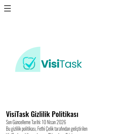
VisiTask Gizlilik Politikası
Son Güncelleme Tarihi: 10 Nisan 2026
Bu gizlilik politikası, Fethi Çelik tarafından geliştirilen