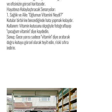
ve ofisinizin görsel haritasıdır.
Hayatınızı Kolaylaştıracak Senaryolar:
1. Sağlık ve Aile: "Oğlumun Vitamini Neydi?"
Kutular birbirine benzediğinde hata yapmak kolaydır.
Kullanım: Vitamin kutusunu ölçeğiyle fotoğraflayıp
"çocuğum vitamin" diye kaydedin.
Sonuç: Gece yarısı sadece "vitamin" diye aratarak
doğru kutuyu görsel olarak teyit edin, riski sıfıra
indirin.