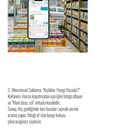
2. Mevsimsel Saklama: "Kışlıklar Hangi Bazada?"
Kullanım: Hurcu kapatmadan içeriğini fotoğraflayın
ve "Mavi baza, sol" notuyla kaydedin.
Sonuç: Kış geldiğinde tüm bazaları açmak yerine
arama yapın, fotoğraf size hangi kutuyu
çıkaracağınızı söylesin.