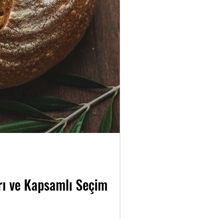
ları ve Kapsamlı Seçim