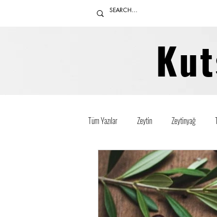
Kut
Tüm Yazılar
Zeytin
Zeytinyağ